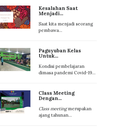
Kesalahan Saat
Menjadi...
Saat kita menjadi seorang
pembawa...
Paguyuban Kelas
Untuk...
Kondisi pembelajaran
dimasa pandemi Covid-19...
Class Meeting
Dengan...
Class meeting
merupakan
ajang tahunan...