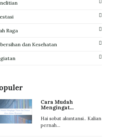
nelitian
estasi
ah Raga
bersihan dan Kesehatan
giatan
opuler
Cara Mudah
Mengingat...
Hai sobat akuntansi.. Kalian
pernah...