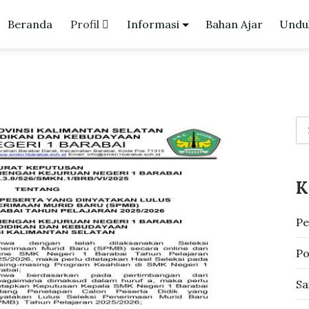
Beranda
Profil
Informasi
Bahan Ajar
Undu
K
Pe
Po
Sa