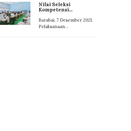
Nilai Seleksi
Kompetensi...
Barabai, 7 Desember 2021.
Pelaksanaan...