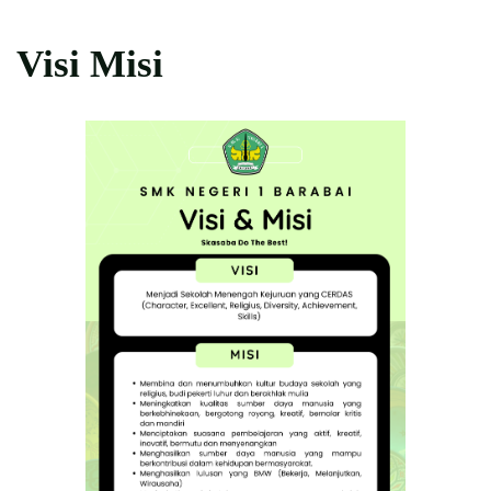
Visi Misi