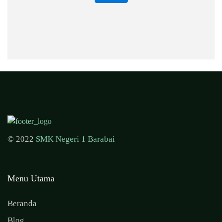
© 2022
SMK Negeri 1 Barabai
Menu Utama
Beranda
Blog