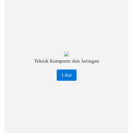
Teknik Komputer dan Jaringan
Lihat