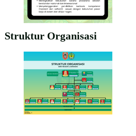
Struktur Organisasi