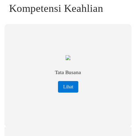
Kompetensi Keahlian
Tata Busana
Lihat