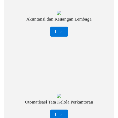
Akuntansi dan Keuangan Lembaga
Lihat
Otomatisasi Tata Kelola Perkantoran
Lihat