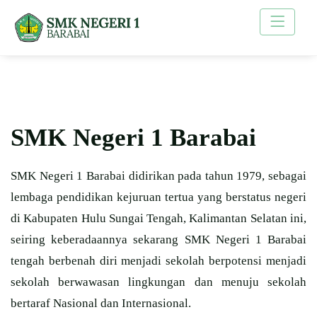
SMK Negeri 1 Barabai
SMK Negeri 1 Barabai didirikan pada tahun 1979, sebagai
lembaga pendidikan kejuruan tertua yang berstatus negeri
di Kabupaten Hulu Sungai Tengah, Kalimantan Selatan ini,
seiring keberadaannya sekarang SMK Negeri 1 Barabai
tengah berbenah diri menjadi sekolah berpotensi menjadi
sekolah berwawasan lingkungan dan menuju sekolah
bertaraf Nasional dan Internasional.