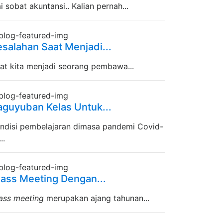
i sobat akuntansi.. Kalian pernah...
esalahan Saat Menjadi...
at kita menjadi seorang pembawa...
aguyuban Kelas Untuk...
ndisi pembelajaran dimasa pandemi Covid-
..
lass Meeting Dengan...
ass meeting
merupakan ajang tahunan...