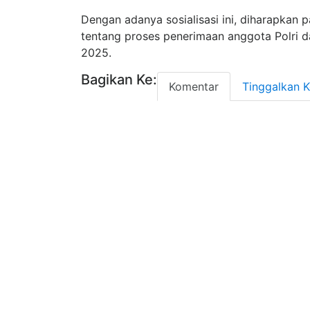
Dengan adanya sosialisasi ini, diharapka
tentang proses penerimaan anggota Polri da
2025.
Bagikan Ke:
Komentar
Tinggalkan 