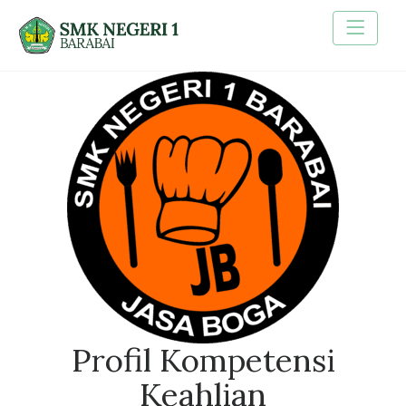
Profil Kompetensi
Keahlian