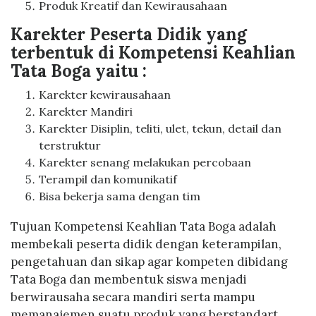
Produk Kreatif dan Kewirausahaan
Karekter Peserta Didik yang
terbentuk di Kompetensi Keahlian
Tata Boga yaitu :
Karekter kewirausahaan
Karekter Mandiri
Karekter Disiplin, teliti, ulet, tekun, detail dan
terstruktur
Karekter senang melakukan percobaan
Terampil dan komunikatif
Bisa bekerja sama dengan tim
Tujuan Kompetensi Keahlian Tata Boga adalah
membekali peserta didik dengan keterampilan,
pengetahuan dan sikap agar kompeten dibidang
Tata Boga dan membentuk siswa menjadi
berwirausaha secara mandiri serta mampu
memanajemen suatu produk yang berstandart.