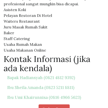
profesional sangat mungkin bisa dicapai.
Asisten Koki
Pelayan Restoran Di Hotel
Waiters Restaurant
Juru Masak Rumah Sakit
Baker
Staff Catering
Usaha Rumah Makan
Usaha Makanan Online
Kontak Informasi (jika
ada kendala)
Bapak Hadiansyah (0821 4812 9392)
Ibu Sheila Amanda (0823 5211 8811)
Ibu Umi Khairunnisa (0816 4966 5623)