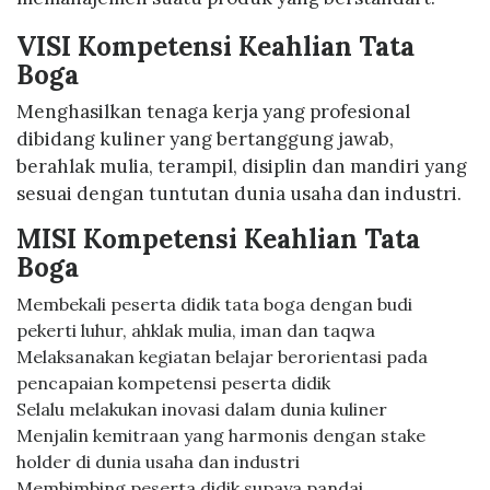
VISI Kompetensi Keahlian Tata
Boga
Menghasilkan tenaga kerja yang profesional
dibidang kuliner yang bertanggung jawab,
berahlak mulia, terampil, disiplin dan mandiri yang
sesuai dengan tuntutan dunia usaha dan industri.
MISI Kompetensi Keahlian Tata
Boga
Membekali peserta didik tata boga dengan budi
pekerti luhur, ahklak mulia, iman dan taqwa
Melaksanakan kegiatan belajar berorientasi pada
pencapaian kompetensi peserta didik
Selalu melakukan inovasi dalam dunia kuliner
Menjalin kemitraan yang harmonis dengan stake
holder di dunia usaha dan industri
Membimbing peserta didik supaya pandai