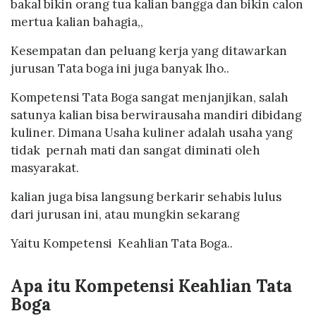
bakal bikin orang tua kalian bangga dan bikin calon
mertua kalian bahagia,,
Kesempatan dan peluang kerja yang ditawarkan
jurusan Tata boga ini juga banyak lho..
Kompetensi Tata Boga sangat menjanjikan, salah
satunya kalian bisa berwirausaha mandiri dibidang
kuliner. Dimana Usaha kuliner adalah usaha yang
tidak pernah mati dan sangat diminati oleh
masyarakat.
kalian juga bisa langsung berkarir sehabis lulus
dari jurusan ini, atau mungkin sekarang
Yaitu Kompetensi Keahlian Tata Boga..
Apa itu Kompetensi Keahlian Tata
Boga