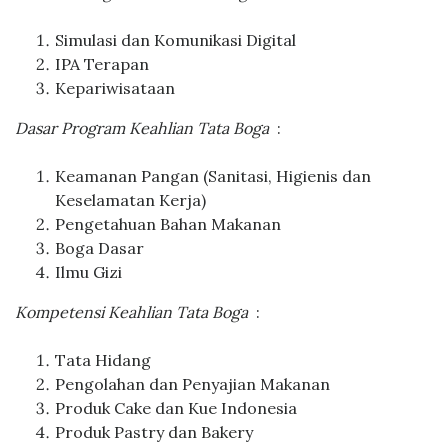
Simulasi dan Komunikasi Digital
IPA Terapan
Kepariwisataan
Dasar Program Keahlian Tata Boga
:
Keamanan Pangan (Sanitasi, Higienis dan
Keselamatan Kerja)
Pengetahuan Bahan Makanan
Boga Dasar
Ilmu Gizi
Kompetensi Keahlian Tata Boga
:
Tata Hidang
Pengolahan dan Penyajian Makanan
Produk Cake dan Kue Indonesia
Produk Pastry dan Bakery