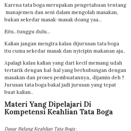
Karena tata boga merupakan pengetahuan tentang
manajemen dan seni dalam mengolah masakan,
bukan sekedar masak-masak doang yaa...
Eits...tunggu dulu...
Kalian jangan mengira kalau dijurusan tata boga
itu cuma sekedar masak dan nyicipin makanan aja..
Apalagi kalau kalian yang dari kecil memang udah
tertarik dengan hal-hal yang berhubungan dengan
masakan dan proses pembuatannya,, dijamin deh !!
Jurusan tata boga bakal jadi jurusan yang tepat
buat kalian..
Materi Yang Dipelajari Di
Kompetensi Keahlian Tata Boga
Dasar Bidang Keahlian Tata Boga
: